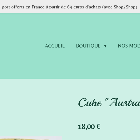
e port offerts en France à partir de 69 euros d'achats (avec Shop2Shop)
ACCUEIL
BOUTIQUE
NOS MOD
Cube "Austral
18,00 €