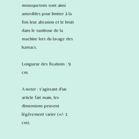
mousquetons sont ainsi
amovibles pour limiter à la
fois leur abrasion et le bruit
dans le tambour de la
machine lors du lavage des
hamacs.
Longueur des fixations : 9
cm.
A noter : s'agissant d'un
article fait main, les
dimensions peuvent
légèrement varier (+/- 1
cm).