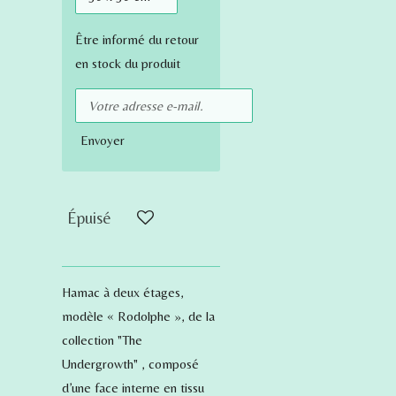
Être informé du retour
en stock du produit
Envoyer
Épuisé
Hamac à deux étages,
modèle « Rodolphe », de la
collection "The
Undergrowth" , composé
d’une face interne en tissu