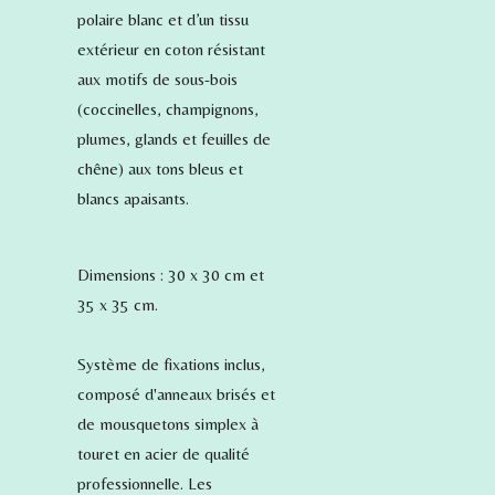
polaire blanc et d’un tissu
extérieur en coton résistant
aux motifs de sous-bois
(coccinelles, champignons,
plumes, glands et feuilles de
chêne) aux tons bleus et
blancs apaisants.
Dimensions : 30 x 30 cm et
35 x 35 cm.
Système de fixations inclus,
composé d'anneaux brisés et
de mousquetons simplex à
touret en acier de qualité
professionnelle. Les