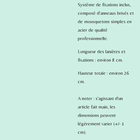
Système de fixations inclus,
composé d'anneaux brisés et
de mousquetons simplex en
acier de qualité
professionnelle.
Longueur des lanières et
fixations : environ 8 cm.
Hauteur totale : environ 26
cm.
A noter : s'agissant d'un
article fait main, les
dimensions peuvent
légèrement varier (+/- 1
cm).