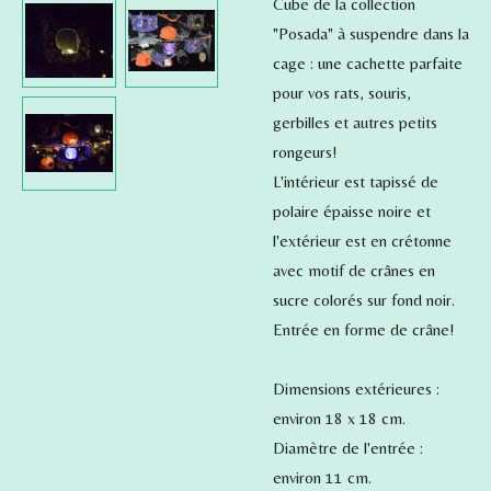
Cube de la collection
"Posada" à suspendre dans la
cage : une cachette parfaite
pour vos rats, souris,
gerbilles et autres petits
rongeurs!
L'intérieur est tapissé de
polaire épaisse noire et
l'extérieur est en crétonne
avec motif de crânes en
sucre colorés sur fond noir.
Entrée en forme de crâne!
Dimensions extérieures :
environ 18 x 18 cm.
Diamètre de l'entrée :
environ 11 cm.